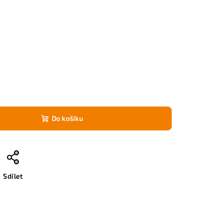
Do košíku
Sdílet